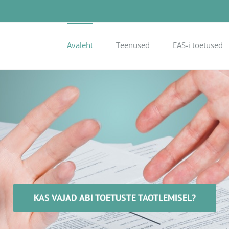
Avaleht
Teenused
EAS-i toetused
KAS VAJAD ABI TOETUSTE TAOTLEMISEL?