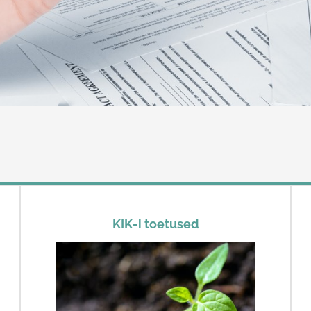
KIK-i toetused