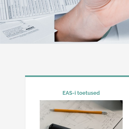
EAS-i toetused